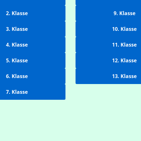
2. Klasse
9. Klasse
3. Klasse
10. Klasse
4. Klasse
11. Klasse
5. Klasse
12. Klasse
6. Klasse
13. Klasse
7. Klasse