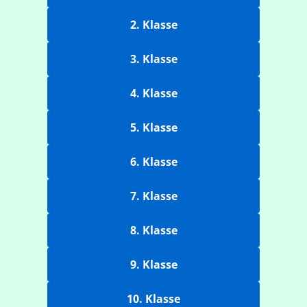
2. Klasse
3. Klasse
4. Klasse
5. Klasse
6. Klasse
7. Klasse
8. Klasse
9. Klasse
10. Klasse