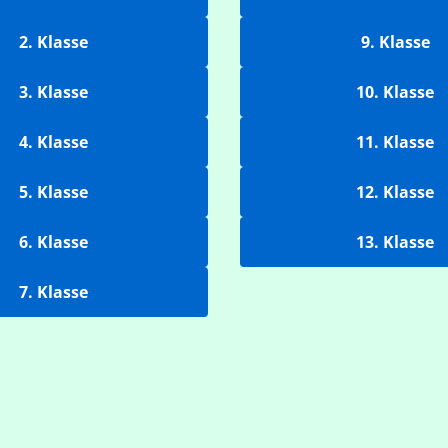
2. Klasse
9. Klasse
3. Klasse
10. Klasse
4. Klasse
11. Klasse
5. Klasse
12. Klasse
6. Klasse
13. Klasse
7. Klasse