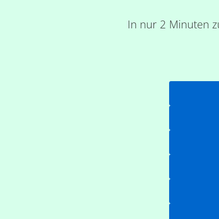
In nur 2 Minuten