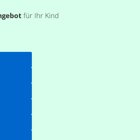
ngebot
für Ihr Kind