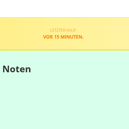
LETZTER KAUF:
VOR 15 MINUTEN.
n Noten