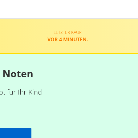
LETZTER KAUF:
VOR 4 MINUTEN.
n Noten
t für Ihr Kind