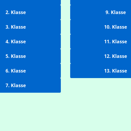
2. Klasse
9. Klasse
3. Klasse
10. Klasse
4. Klasse
11. Klasse
5. Klasse
12. Klasse
6. Klasse
13. Klasse
7. Klasse