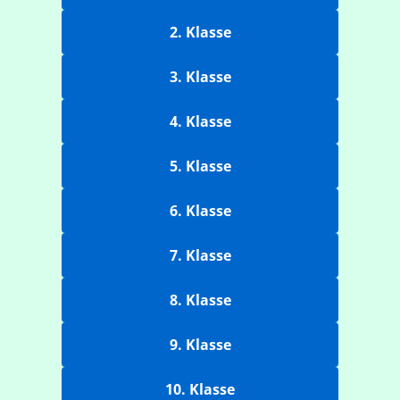
2. Klasse
3. Klasse
4. Klasse
5. Klasse
6. Klasse
7. Klasse
8. Klasse
9. Klasse
10. Klasse