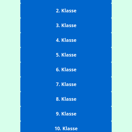
2. Klasse
3. Klasse
4. Klasse
5. Klasse
6. Klasse
7. Klasse
8. Klasse
9. Klasse
10. Klasse