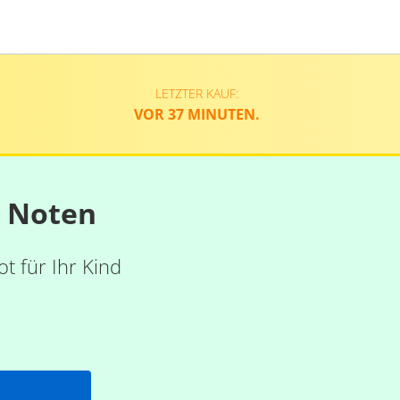
LETZTER KAUF:
VOR 37 MINUTEN.
n Noten
t für Ihr Kind