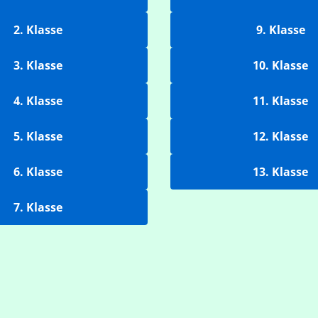
2. Klasse
9. Klasse
3. Klasse
10. Klasse
4. Klasse
11. Klasse
5. Klasse
12. Klasse
6. Klasse
13. Klasse
7. Klasse