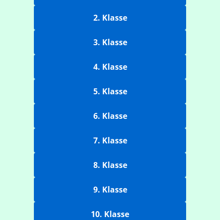
2. Klasse
3. Klasse
4. Klasse
5. Klasse
6. Klasse
7. Klasse
8. Klasse
9. Klasse
10. Klasse