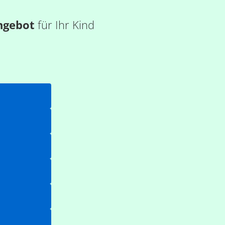
ngebot
für Ihr Kind