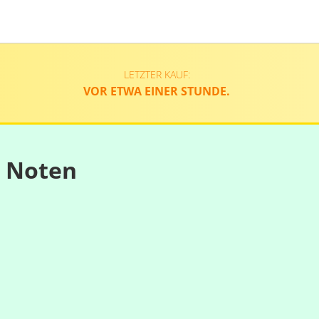
LETZTER KAUF:
VOR ETWA EINER STUNDE.
n Noten