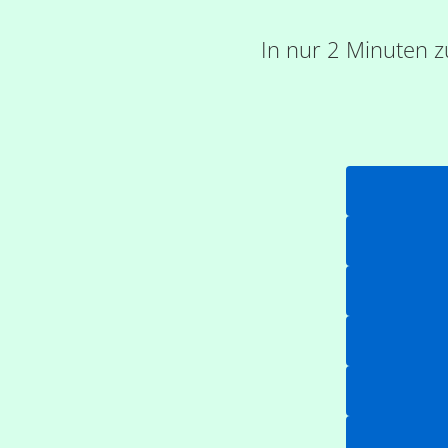
In nur 2 Minuten