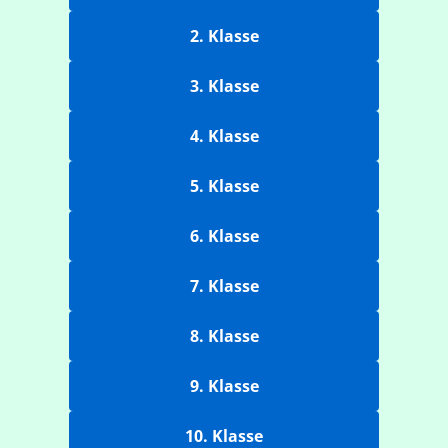
2. Klasse
3. Klasse
4. Klasse
5. Klasse
6. Klasse
7. Klasse
8. Klasse
9. Klasse
10. Klasse