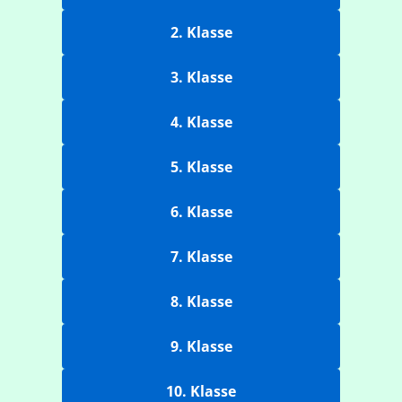
2. Klasse
3. Klasse
4. Klasse
5. Klasse
6. Klasse
7. Klasse
8. Klasse
9. Klasse
10. Klasse