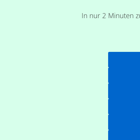
In nur 2 Minuten