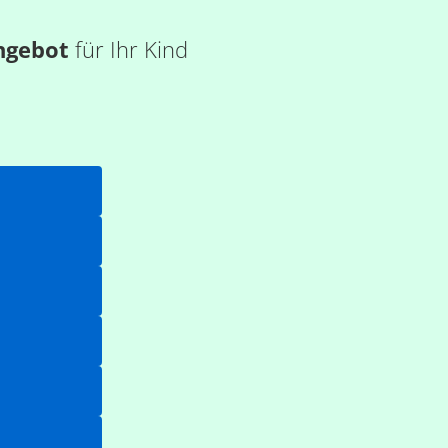
ngebot
für Ihr Kind