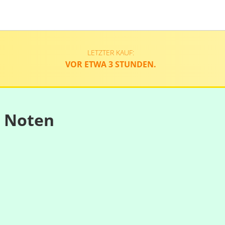
LETZTER KAUF:
VOR ETWA 3 STUNDEN.
n Noten