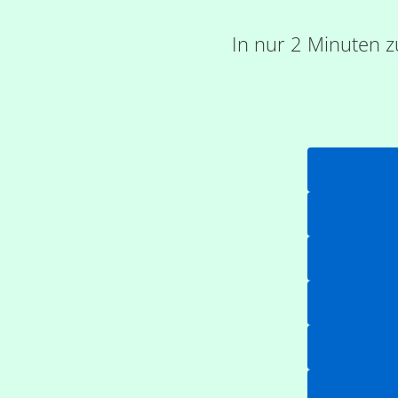
In nur 2 Minuten