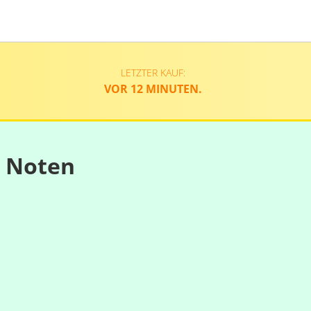
LETZTER KAUF:
VOR 12 MINUTEN.
n Noten