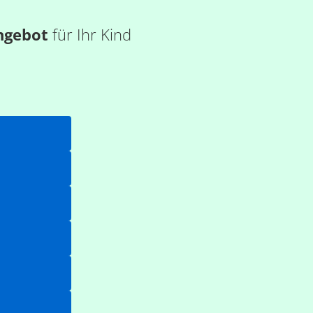
ngebot
für Ihr Kind