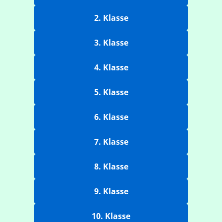
2. Klasse
3. Klasse
4. Klasse
5. Klasse
6. Klasse
7. Klasse
8. Klasse
9. Klasse
10. Klasse