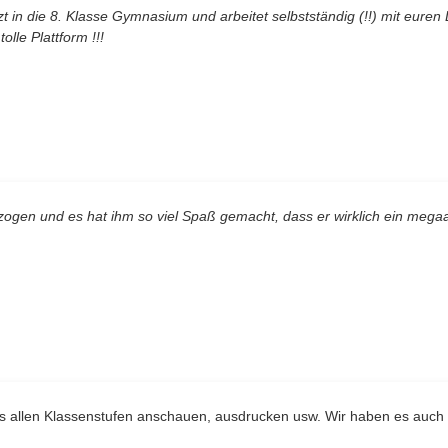
 in die 8. Klasse Gymnasium und arbeitet selbstständig (!!) mit euren
tolle Plattform !!!
ogen und es hat ihm so viel Spaß gemacht, dass er wirklich ein mega
us allen Klassenstufen anschauen, ausdrucken usw. Wir haben es auch 