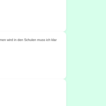
men wird in den Schulen muss ich klar