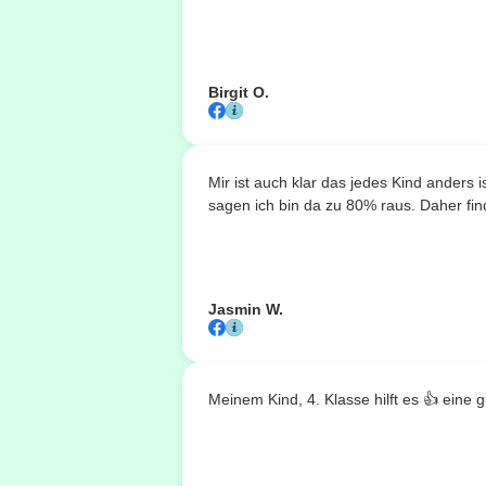
Birgit O.
Mir ist auch klar das jedes Kind anders
sagen ich bin da zu 80% raus. Daher fin
Jasmin W.
Meinem Kind, 4. Klasse hilft es 👍 eine g