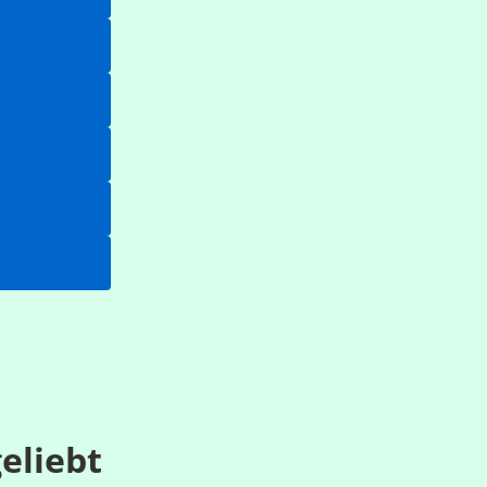
eliebt