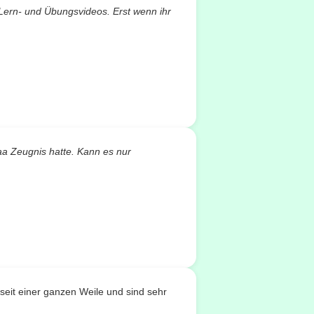
 Lern- und Übungsvideos. Erst wenn ihr
aa Zeugnis hatte. Kann es nur
seit einer ganzen Weile und sind sehr