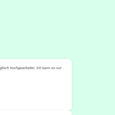
glisch hochgearbeitet. Ich kann es nur