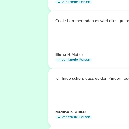
verifizierte Person
Coole Lernmethoden es wird alles gut b
Elena H.
Mutter
verifizierte Person
Ich finde schön, dass es den Kindern od
Nadine K.
Mutter
verifizierte Person