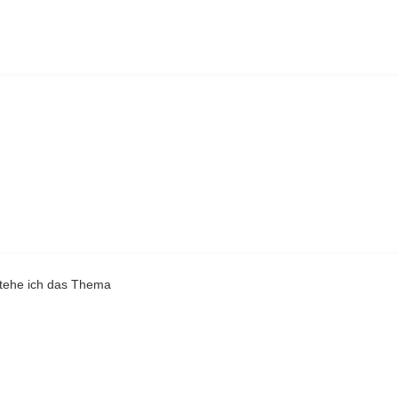
rstehe ich das Thema