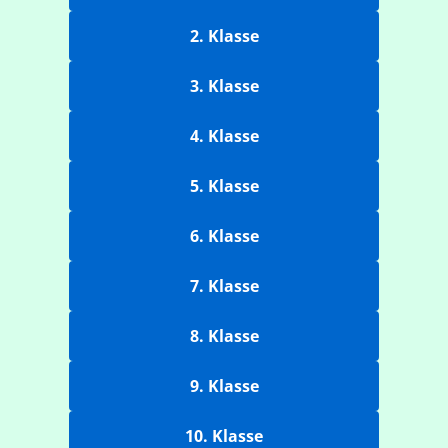
2. Klasse
3. Klasse
4. Klasse
5. Klasse
6. Klasse
7. Klasse
8. Klasse
9. Klasse
10. Klasse