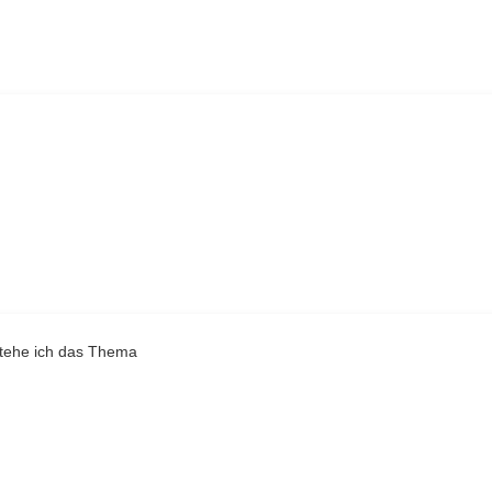
rstehe ich das Thema