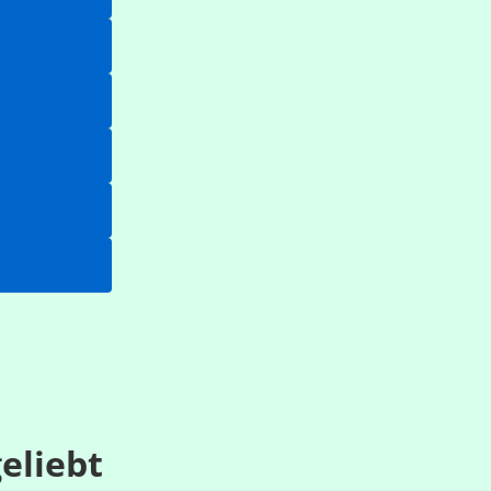
eliebt