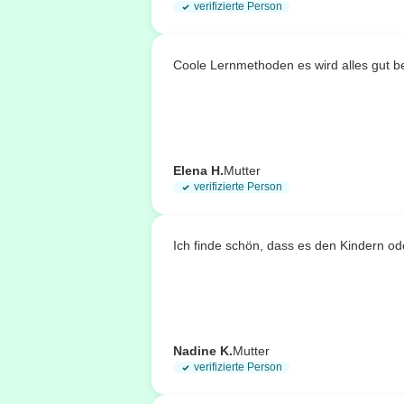
verifizierte Person
Coole Lernmethoden es wird alles gut b
Elena H.
Mutter
verifizierte Person
Ich finde schön, dass es den Kindern od
Nadine K.
Mutter
verifizierte Person