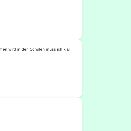
men wird in den Schulen muss ich klar