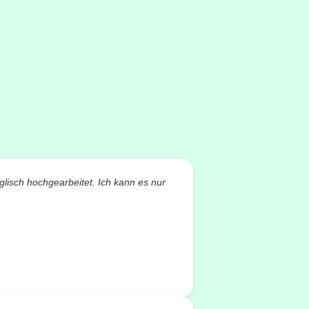
glisch hochgearbeitet. Ich kann es nur