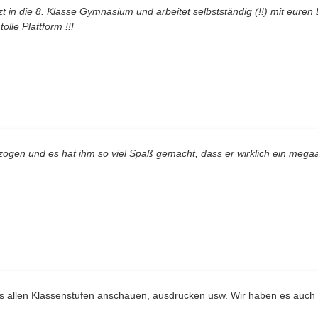
 in die 8. Klasse Gymnasium und arbeitet selbstständig (!!) mit euren
tolle Plattform !!!
ogen und es hat ihm so viel Spaß gemacht, dass er wirklich ein mega
us allen Klassenstufen anschauen, ausdrucken usw. Wir haben es auch 