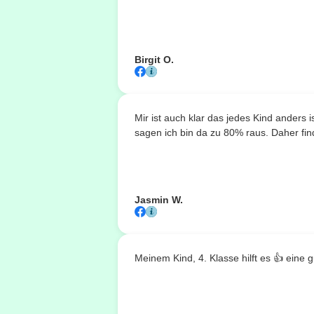
Birgit O.
Mir ist auch klar das jedes Kind anders
sagen ich bin da zu 80% raus. Daher fin
Jasmin W.
Meinem Kind, 4. Klasse hilft es 👍 eine g