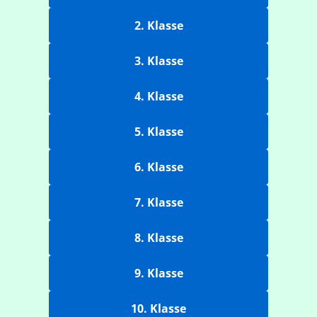
2. Klasse
3. Klasse
4. Klasse
5. Klasse
6. Klasse
7. Klasse
8. Klasse
9. Klasse
10. Klasse