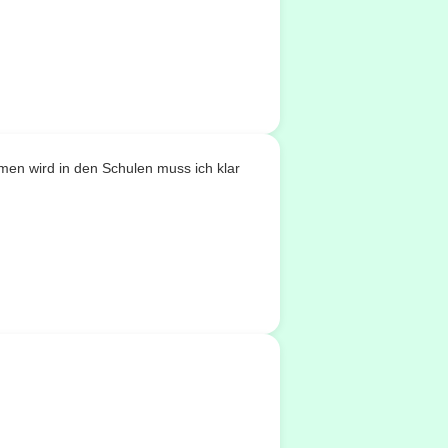
men wird in den Schulen muss ich klar