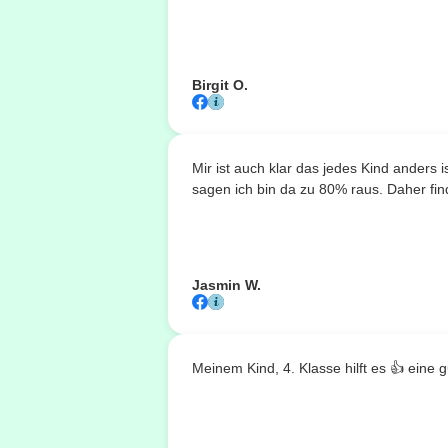
Birgit O.
Mir ist auch klar das jedes Kind anders
sagen ich bin da zu 80% raus. Daher fin
Jasmin W.
Meinem Kind, 4. Klasse hilft es 👍 eine g