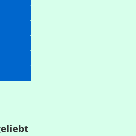
eliebt