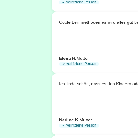
verifizierte Person
Coole Lernmethoden es wird alles gut b
Elena H.
Mutter
verifizierte Person
Ich finde schön, dass es den Kindern od
Nadine K.
Mutter
verifizierte Person