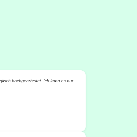
glisch hochgearbeitet. Ich kann es nur