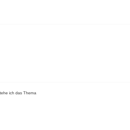
rstehe ich das Thema