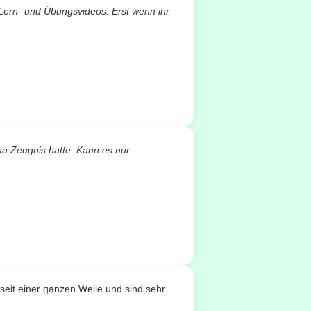
 Lern- und Übungsvideos. Erst wenn ihr
aa Zeugnis hatte. Kann es nur
seit einer ganzen Weile und sind sehr