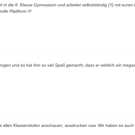
 in die 8. Klasse Gymnasium und arbeitet selbstständig (!!) mit euren
tolle Plattform !!!
ogen und es hat ihm so viel Spaß gemacht, dass er wirklich ein mega
us allen Klassenstufen anschauen, ausdrucken usw. Wir haben es auch 