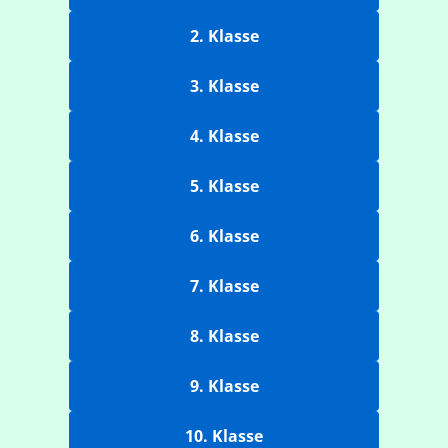
2. Klasse
3. Klasse
4. Klasse
5. Klasse
6. Klasse
7. Klasse
8. Klasse
9. Klasse
10. Klasse