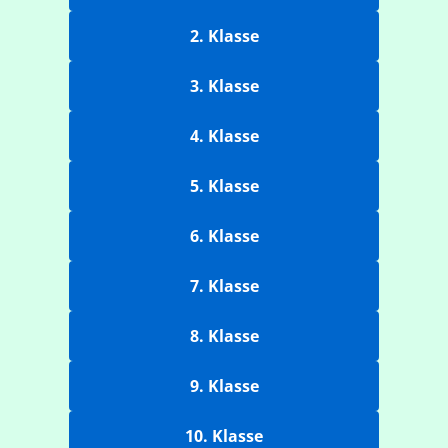
2. Klasse
3. Klasse
4. Klasse
5. Klasse
6. Klasse
7. Klasse
8. Klasse
9. Klasse
10. Klasse