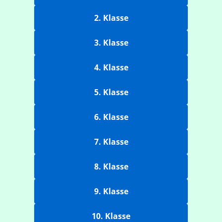
2. Klasse
3. Klasse
4. Klasse
5. Klasse
6. Klasse
7. Klasse
8. Klasse
9. Klasse
10. Klasse