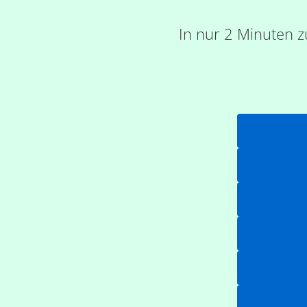
In nur 2 Minuten