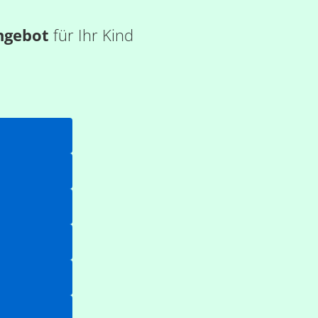
ngebot
für Ihr Kind