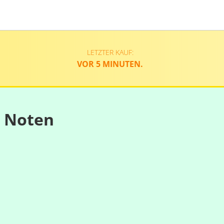
LETZTER KAUF:
VOR 5 MINUTEN.
n Noten