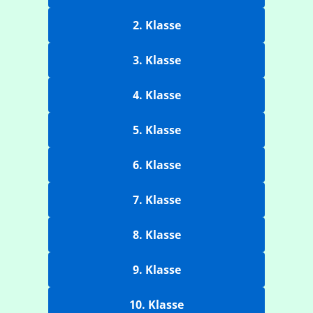
2. Klasse
3. Klasse
4. Klasse
5. Klasse
6. Klasse
7. Klasse
8. Klasse
9. Klasse
10. Klasse