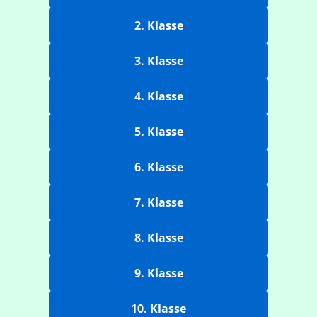
2. Klasse
3. Klasse
4. Klasse
5. Klasse
6. Klasse
7. Klasse
8. Klasse
9. Klasse
10. Klasse