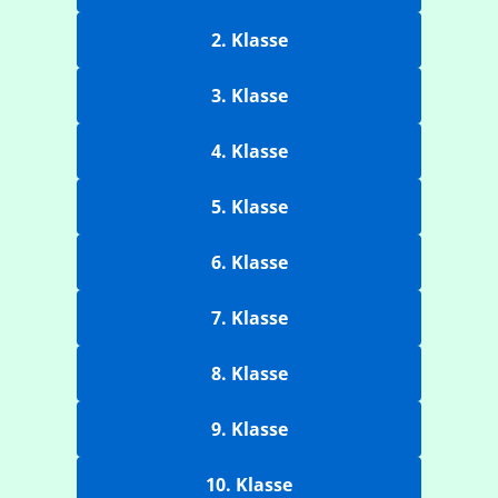
2. Klasse
3. Klasse
4. Klasse
5. Klasse
6. Klasse
7. Klasse
8. Klasse
9. Klasse
10. Klasse