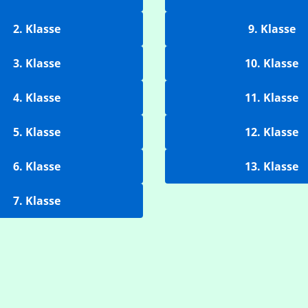
2. Klasse
9. Klasse
3. Klasse
10. Klasse
4. Klasse
11. Klasse
5. Klasse
12. Klasse
6. Klasse
13. Klasse
7. Klasse