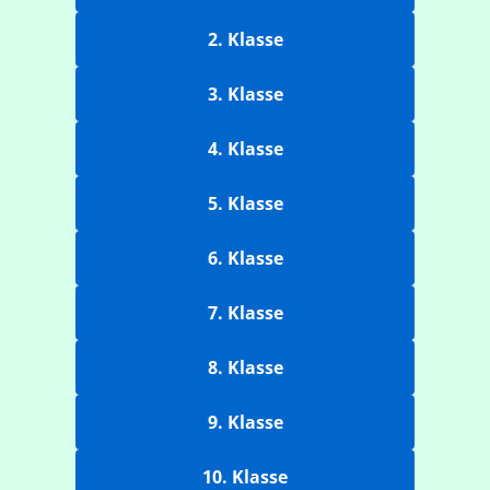
2. Klasse
3. Klasse
4. Klasse
5. Klasse
6. Klasse
7. Klasse
8. Klasse
9. Klasse
10. Klasse