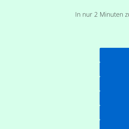
In nur 2 Minuten