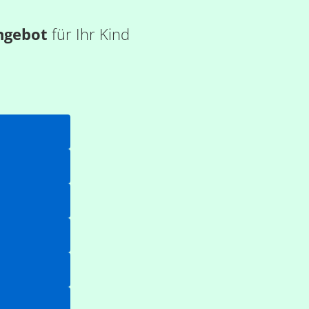
ngebot
für Ihr Kind