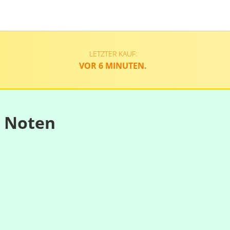
LETZTER KAUF:
VOR 6 MINUTEN.
n Noten