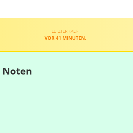
LETZTER KAUF:
VOR 41 MINUTEN.
n Noten