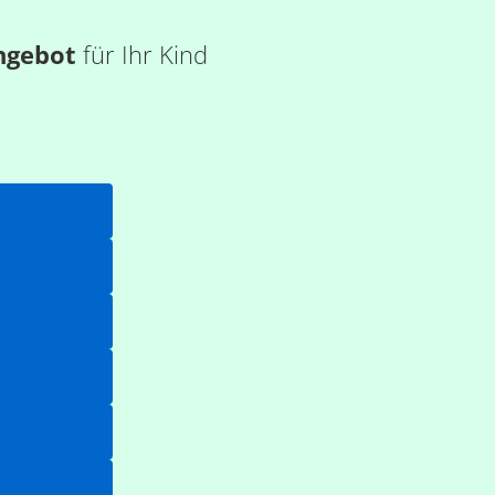
ngebot
für Ihr Kind