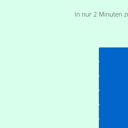
In nur 2 Minuten