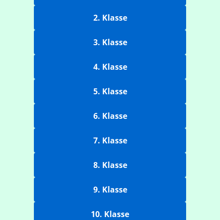
2. Klasse
3. Klasse
4. Klasse
5. Klasse
6. Klasse
7. Klasse
8. Klasse
9. Klasse
10. Klasse