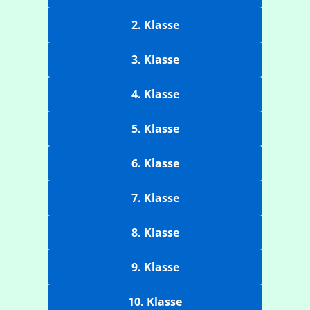
2. Klasse
3. Klasse
4. Klasse
5. Klasse
6. Klasse
7. Klasse
8. Klasse
9. Klasse
10. Klasse