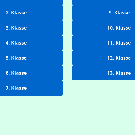
2. Klasse
9. Klasse
3. Klasse
10. Klasse
4. Klasse
11. Klasse
5. Klasse
12. Klasse
6. Klasse
13. Klasse
7. Klasse