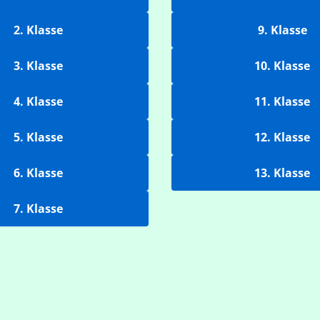
2. Klasse
9. Klasse
3. Klasse
10. Klasse
4. Klasse
11. Klasse
5. Klasse
12. Klasse
6. Klasse
13. Klasse
7. Klasse