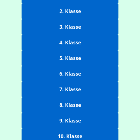
2. Klasse
3. Klasse
4. Klasse
5. Klasse
6. Klasse
7. Klasse
8. Klasse
9. Klasse
10. Klasse