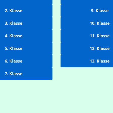
2. Klasse
9. Klasse
3. Klasse
10. Klasse
4. Klasse
11. Klasse
5. Klasse
12. Klasse
6. Klasse
13. Klasse
7. Klasse