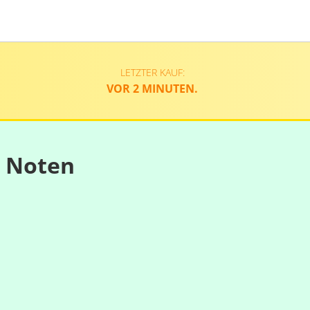
LETZTER KAUF:
VOR 2 MINUTEN.
n Noten