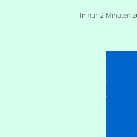
In nur 2 Minuten