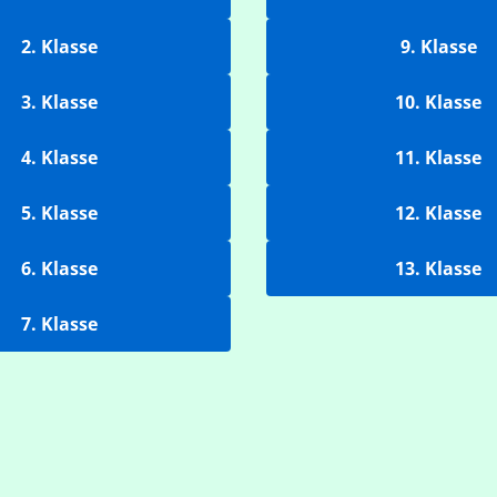
2. Klasse
9. Klasse
3. Klasse
10. Klasse
4. Klasse
11. Klasse
5. Klasse
12. Klasse
6. Klasse
13. Klasse
7. Klasse