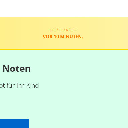
LETZTER KAUF:
VOR 10 MINUTEN.
n Noten
t für Ihr Kind