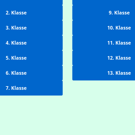
2. Klasse
9. Klasse
3. Klasse
10. Klasse
4. Klasse
11. Klasse
5. Klasse
12. Klasse
6. Klasse
13. Klasse
7. Klasse