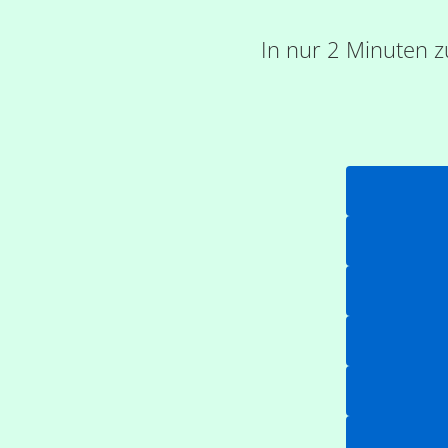
In nur 2 Minuten