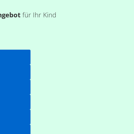
ngebot
für Ihr Kind