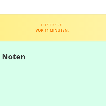
LETZTER KAUF:
VOR 11 MINUTEN.
n Noten