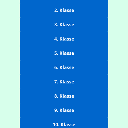
2. Klasse
3. Klasse
4. Klasse
5. Klasse
6. Klasse
7. Klasse
8. Klasse
9. Klasse
10. Klasse