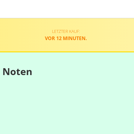
LETZTER KAUF:
VOR 12 MINUTEN.
n Noten