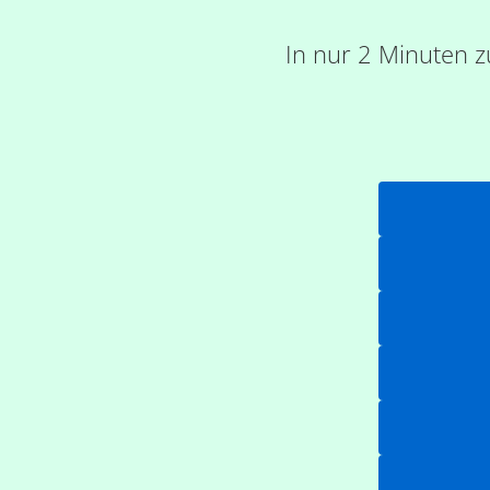
In nur 2 Minuten