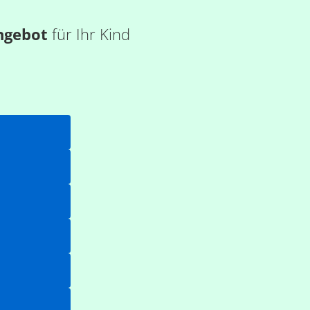
ngebot
für Ihr Kind