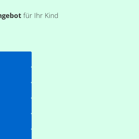
ngebot
für Ihr Kind