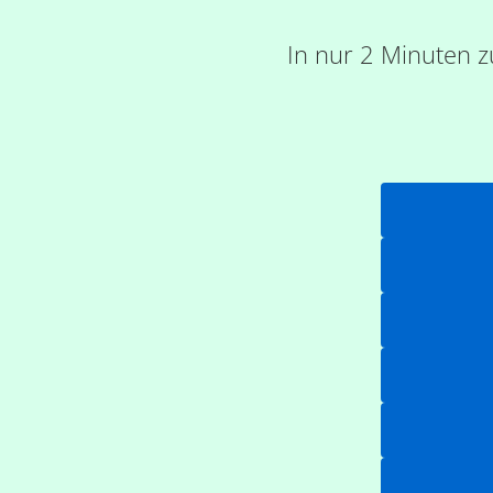
In nur 2 Minuten