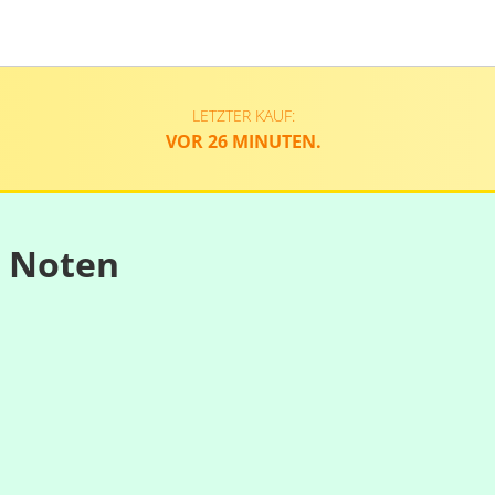
LETZTER KAUF:
VOR 26 MINUTEN.
n Noten