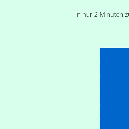
In nur 2 Minuten