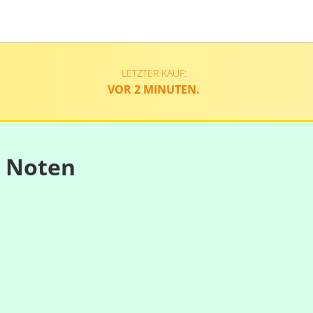
LETZTER KAUF:
VOR 2 MINUTEN.
n Noten