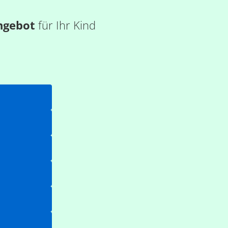
ngebot
für Ihr Kind