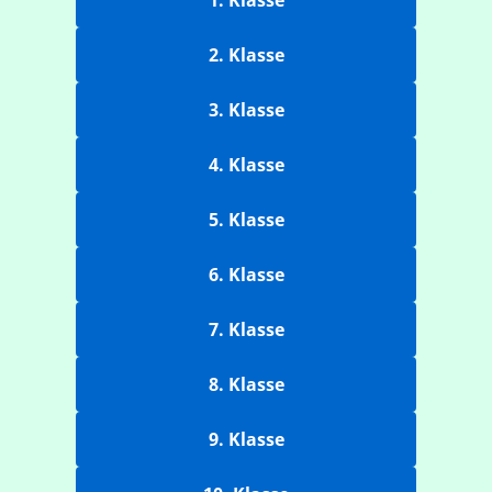
1. Klasse
2. Klasse
3. Klasse
4. Klasse
5. Klasse
6. Klasse
7. Klasse
8. Klasse
9. Klasse