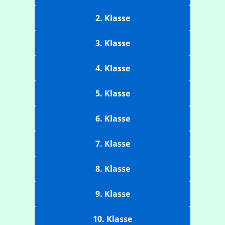
2. Klasse
3. Klasse
4. Klasse
5. Klasse
6. Klasse
7. Klasse
8. Klasse
9. Klasse
10. Klasse