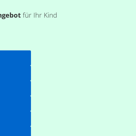
ngebot
für Ihr Kind