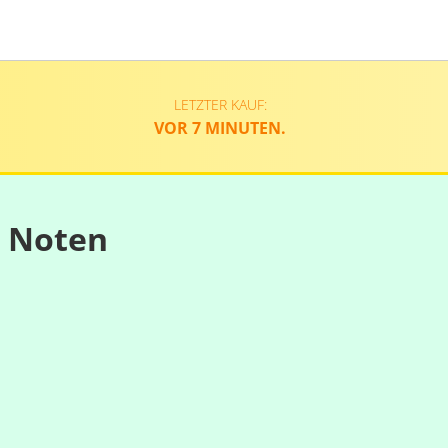
LETZTER KAUF:
VOR 7 MINUTEN.
n Noten