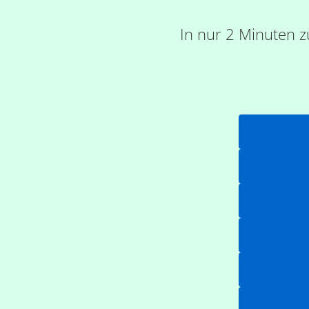
In nur 2 Minuten