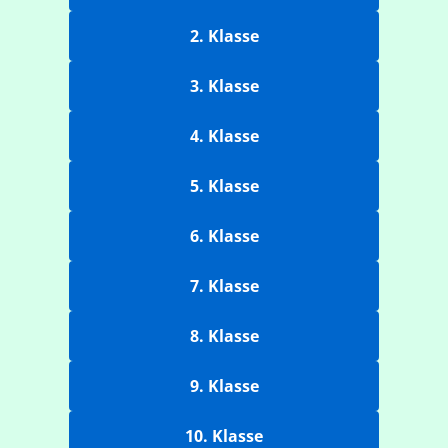
2. Klasse
3. Klasse
4. Klasse
5. Klasse
6. Klasse
7. Klasse
8. Klasse
9. Klasse
10. Klasse