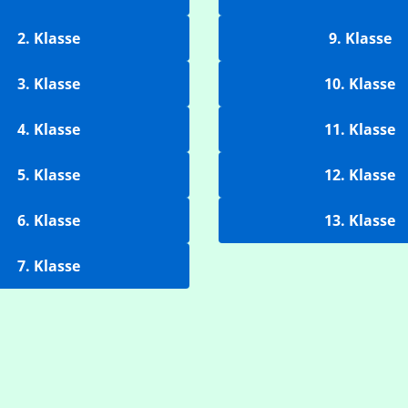
2. Klasse
9. Klasse
3. Klasse
10. Klasse
4. Klasse
11. Klasse
5. Klasse
12. Klasse
6. Klasse
13. Klasse
7. Klasse